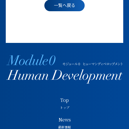
一覧へ戻る
Top
トップ
News
最新情報