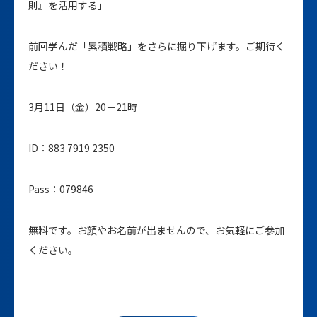
則』を活用する」
前回学んだ「累積戦略」をさらに掘り下げます。ご期待く
ださい！
3月11日（金）20－21時
ID：883 7919 2350
Pass：079846
無料です。お顔やお名前が出ませんので、お気軽にご参加
ください。