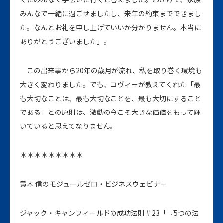
みんなで一緒に過ごせましたし、来年の約束までできまし
た。なんとお礼を申し上げていいか分かりません。本当に
ありがとうございました」。
この出来事から20年の歳月が流れ、私を取り巻く環境も
大きく変わりました。でも、コヴィーが教えてくれた「最
も大切なことは、最も大切なことを、最も大切にすること
である」との原則は、激動の今こそ大きな価値をもって輝
いていると思えてなりません。
＊＊＊＊＊＊＊＊＊
黄木 信のモジュールゼロ・ビジネスウェビナー
ジャック・キャンフィールドの成功法則＃23「『5つの法