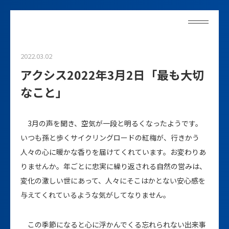
2022.03.02
アクシス2022年3月2日「最も大切
なこと」
3月の声を聞き、空気が一段と明るくなったようです。
いつも孫と歩くサイクリングロードの紅梅が、行きかう
人々の心に暖かな香りを届けてくれています。お変わりあ
りませんか。年ごとに忠実に繰り返される自然の営みは、
変化の激しい世にあって、人々にそこはかとない安心感を
与えてくれているような気がしてなりません。
この季節になると心に浮かんでくる忘れられない出来事