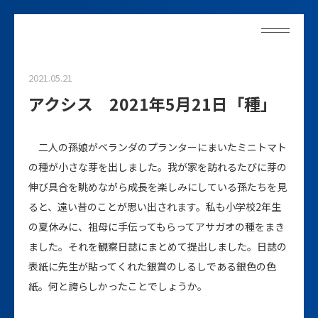
2021.05.21
アクシス 2021年5月21日「種」
二人の孫娘がベランダのプランターにまいたミニトマト
の種が小さな芽を出しました。我が家を訪れるたびに芽の
伸び具合を眺めながら成長を楽しみにしている孫たちを見
ると、遠い昔のことが思い出されます。私も小学校2年生
の夏休みに、祖母に手伝ってもらってアサガオの種をまき
ました。それを観察日誌にまとめて提出しました。日誌の
表紙に先生が貼ってくれた銀賞のしるしである銀色の色
紙。何と誇らしかったことでしょうか。