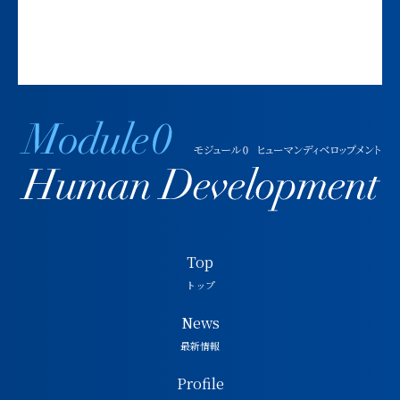
Top
トップ
News
最新情報
Profile